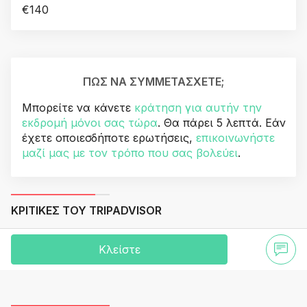
€140
ΠΏΣ ΝΑ ΣΥΜΜΕΤΆΣΧΕΤΕ;
Μπορείτε να κάνετε
κράτηση για αυτήν την
εκδρομή μόνοι σας τώρα
. Θα πάρει 5 λεπτά. Εάν
έχετε οποιεσδήποτε ερωτήσεις,
επικοινωνήστε
μαζί μας με τον τρόπο που σας βολεύει
.
ΚΡΙΤΙΚΈΣ ΤΟΥ TRIPADVISOR
Κλείστε