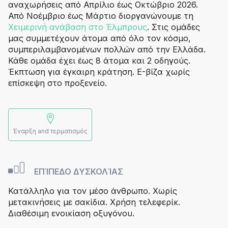
αναχωρήσεις από Απρίλιο έως Οκτώβριο 2026.
Από Νοέμβριο έως Μάρτιο διοργανώνουμε τη
Χειμερινή ανάβαση στο Έλμπρους
. Στις ομάδες
μας συμμετέχουν άτομα από όλο τον κόσμο,
συμπεριλαμβανομένων πολλών από την Ελλάδα.
Κάθε ομάδα έχει έως 8 άτομα και 2 οδηγούς.
Έκπτωση για έγκαιρη κράτηση. E-βίζα χωρίς
επίσκεψη στο προξενείο.
Έναρξη and τερματισμός
ΕΠΊΠΕΔΟ ΔΥΣΚΟΛΊΑΣ
Κατάλληλο για τον μέσο άνθρωπο. Χωρίς
μετακινήσεις με σακίδια. Χρήση τελεφερίκ.
Διαθέσιμη ενοικίαση οξυγόνου.