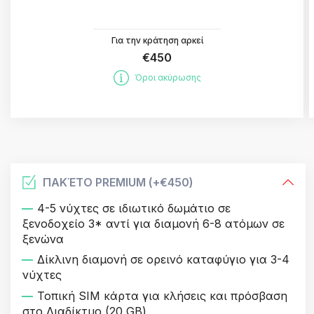
Για την κράτηση αρκεί
€450
Όροι ακύρωσης
ΠΑΚΈΤΟ PREMIUM (+
€450
)
4-5 νύχτες σε ιδιωτικό δωμάτιο σε
ξενοδοχείο 3* αντί για διαμονή 6-8 ατόμων σε
ξενώνα
Δίκλινη διαμονή σε ορεινό καταφύγιο για 3-4
νύχτες
Τοπική SIM κάρτα για κλήσεις και πρόσβαση
στο Διαδίκτυο (20 GB)