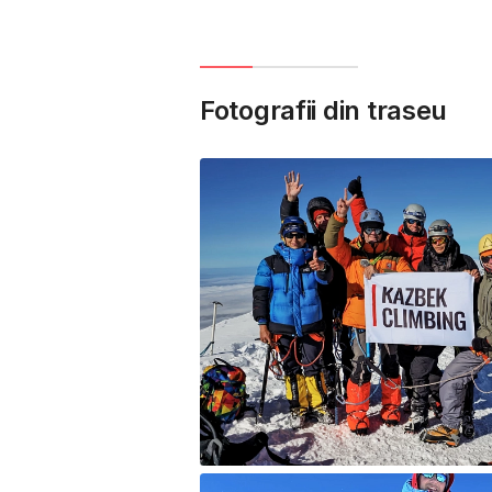
Fotografii din traseu