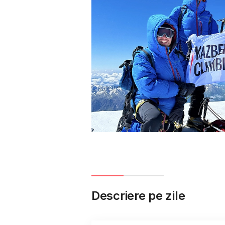
Descriere pe zile