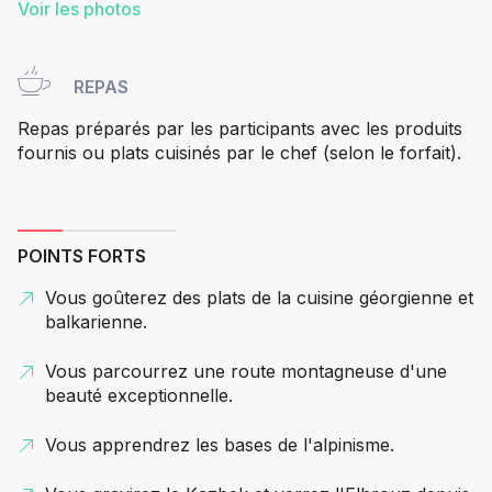
Voir les photos
REPAS
Repas préparés par les participants avec les produits
fournis ou plats cuisinés par le chef (selon le forfait).
POINTS FORTS
Vous goûterez des plats de la cuisine géorgienne et
balkarienne.
Vous parcourrez une route montagneuse d'une
beauté exceptionnelle.
Vous apprendrez les bases de l'alpinisme.