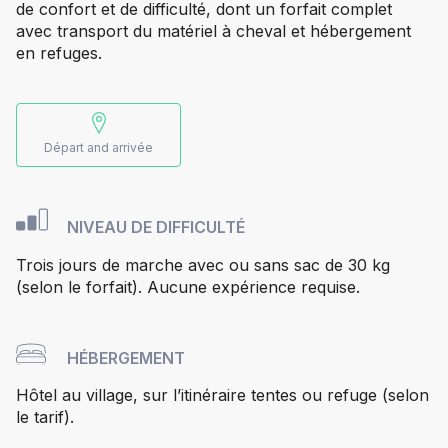
de confort et de difficulté, dont un forfait complet
avec transport du matériel à cheval et hébergement
en refuges.
Départ and arrivée
NIVEAU DE DIFFICULTÉ
Trois jours de marche avec ou sans sac de 30 kg
(selon le forfait). Aucune expérience requise.
HÉBERGEMENT
Hôtel au village, sur l’itinéraire tentes ou refuge (selon
le tarif).