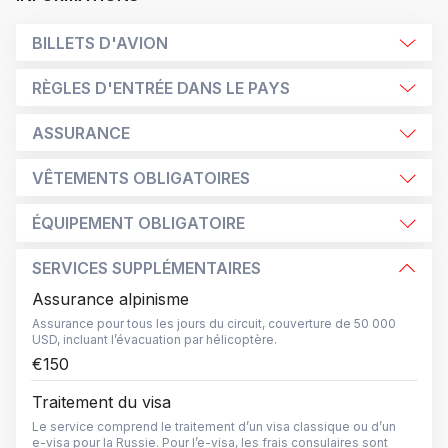
BILLETS D'AVION
RÈGLES D'ENTRÉE DANS LE PAYS
ASSURANCE
VÊTEMENTS OBLIGATOIRES
ÉQUIPEMENT OBLIGATOIRE
SERVICES SUPPLÉMENTAIRES
Assurance alpinisme
Assurance pour tous les jours du circuit, couverture de 50 000
USD, incluant l’évacuation par hélicoptère.
€150
Traitement du visa
Le service comprend le traitement d’un visa classique ou d’un
e-visa pour la Russie. Pour l’e-visa, les frais consulaires sont