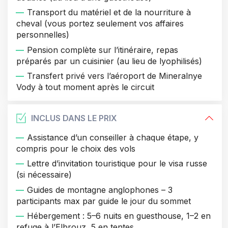
Transport du matériel et de la nourriture à
cheval (vous portez seulement vos affaires
personnelles)
Pension complète sur l’itinéraire, repas
préparés par un cuisinier (au lieu de lyophilisés)
Transfert privé vers l’aéroport de Mineralnye
Vody à tout moment après le circuit
INCLUS DANS LE PRIX
Assistance d’un conseiller à chaque étape, y
compris pour le choix des vols
Lettre d’invitation touristique pour le visa russe
(si nécessaire)
Guides de montagne anglophones – 3
participants max par guide le jour du sommet
Hébergement : 5–6 nuits en guesthouse, 1–2 en
refuge à l’Elbrouz, 5 en tentes