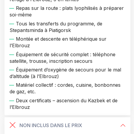
Repas sur la route : plats lyophilisés à préparer
soi-même
Tous les transferts du programme, de
Stepantsminda à Piatigorsk
Montée et descente en téléphérique sur
l’Elbrouz
Équipement de sécurité complet : téléphone
satellite, trousse, inscription secours
Équipement d’oxygène de secours pour le mal
d’altitude (à l’Elbrouz)
Matériel collectif : cordes, cuisine, bonbonnes
de gaz, etc.
Deux certificats – ascension du Kazbek et de
l’Elbrouz
NON INCLUS DANS LE PRIX