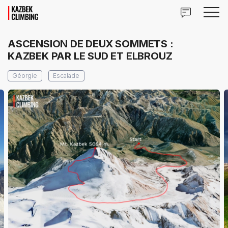
ASCENSION DE DEUX SOMMETS :
KAZBEK PAR LE SUD ET ELBROUZ
Géorgie
Escalade