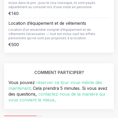
inclus dans le prix ; pour le visa classique, ils sont payés
séparément au consulat lors d’une visite en personne.
€140
Location d’équipement et de vêtements
Location d’un ensemble complet d’équipement et de
vêtements nécessaires — tout est inclus sauf les effets
personnels qui ne sont pas proposés à la location.
€500
COMMENT PARTICIPER?
Vous pouvez
réserver ce tour vous-même dès
maintenant
. Cela prendra 5 minutes. Si vous avez
des questions,
contactez-nous de la manière qui
vous convient le mieux
.