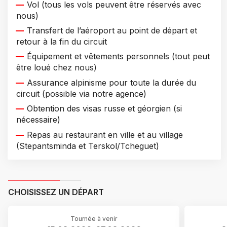
Vol (tous les vols peuvent être réservés avec
nous)
Transfert de l’aéroport au point de départ et
retour à la fin du circuit
Équipement et vêtements personnels (tout peut
être loué chez nous)
Assurance alpinisme pour toute la durée du
circuit (possible via notre agence)
Obtention des visas russe et géorgien (si
nécessaire)
Repas au restaurant en ville et au village
(Stepantsminda et Terskol/Tcheguet)
CHOISISSEZ UN DÉPART
Tournée à venir