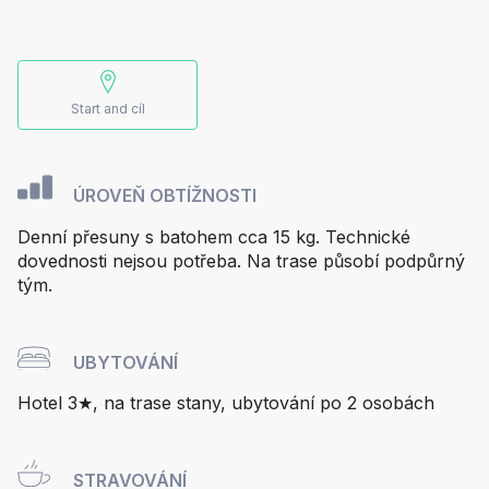
Start and cíl
ÚROVEŇ OBTÍŽNOSTI
Denní přesuny s batohem cca 15 kg. Technické
dovednosti nejsou potřeba. Na trase působí podpůrný
tým.
UBYTOVÁNÍ
Hotel 3★, na trase stany, ubytování po 2 osobách
STRAVOVÁNÍ